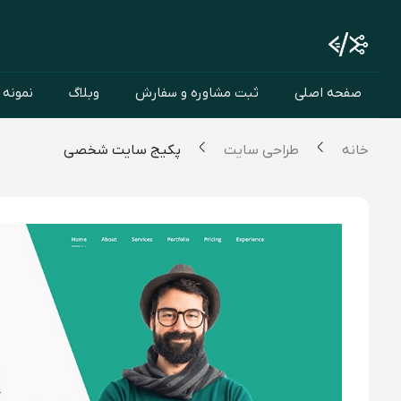
صفحه اصلی
ثبت مشاوره و سفارش
وبلاگ
نمونه 
خانه
طراحی سایت
پکیج سایت شخصی