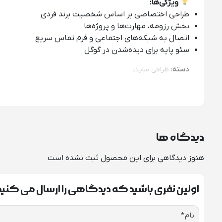
ویژگی‌ها:
طراحی اختصاصی بر اساس شخصیت برند فردی
بخش رزومه، مهارت‌ها و پروژه‌ها
اتصال به شبکه‌های اجتماعی و فرم تماس سریع
سئو پایه برای دیده‌شدن در گوگل
دسته:
طراحی سایت
دیدگاه ها
هنوز دیدگاهی برای این محصول ثبت نشده است
اولین نفری باشید که دیدگاهی را ارسال می کن
نام
*