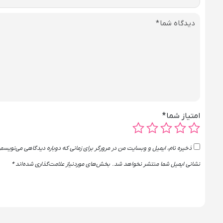
دیدگاه شما
*
امتیاز شما
*
ذخیره نام، ایمیل و وبسایت من در مرورگر برای زمانی که دوباره دیدگاهی می‌نویسم.
نشانی ایمیل شما منتشر نخواهد شد.
بخش‌های موردنیاز علامت‌گذاری شده‌اند
*