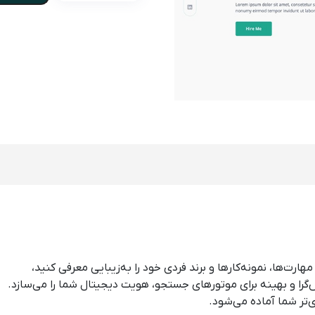
ت‌ها، نمونه‌کارها و برند فردی خود را به‌زیبایی معرفی کنید،
‌تر شما آماده می‌شود.